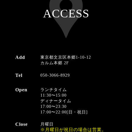
ACCESS
Add
東京都文京区本郷1-10-12
カルム本郷 2F
Tel
050-3066-8929
Open
ランチタイム
11:30〜15:00
ディナータイム
17:00〜23:30
17:00〜22:00[日・祝日]
Close
月曜日
月曜日が祝日の場合は営業。