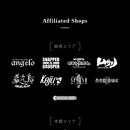
Affiliated Shops
銀座エリア
本郷エリア