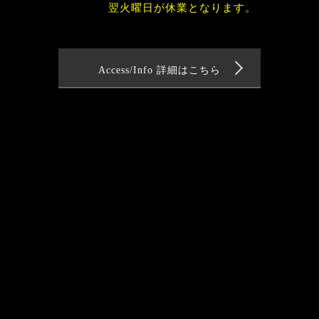
翌火曜日が休業となります。
Access/Info 詳細はこちら