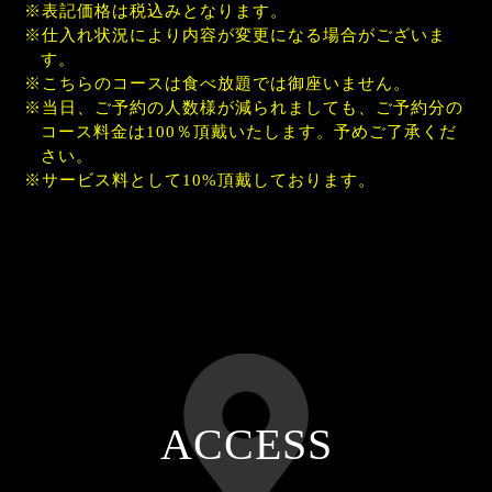
表記価格は税込みとなります。
仕入れ状況により内容が変更になる場合がございま
す。
こちらのコースは食べ放題では御座いません。
当日、ご予約の人数様が減られましても、ご予約分の
コース料金は100％頂戴いたします。予めご了承くだ
さい。
サービス料として10%頂戴しております。
ACCESS