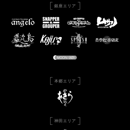
銀座エリア
本郷エリア
神田エリア