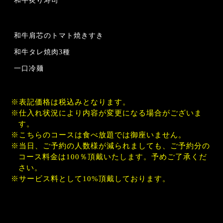
和牛炙り寿司
和牛肩芯のトマト焼きすき
和牛タレ焼肉3種
一口冷麺
表記価格は税込みとなります。
仕入れ状況により内容が変更になる場合がございま
す。
こちらのコースは食べ放題では御座いません。
当日、ご予約の人数様が減られましても、ご予約分の
コース料金は100％頂戴いたします。予めご了承くだ
さい。
サービス料として10%頂戴しております。