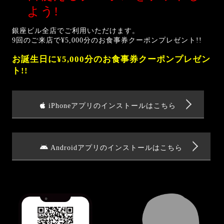
よう!
銀座ビル全店でご利用いただけます。
9回のご来店で¥5,000分のお食事券クーポンプレゼント!!
お誕生日に¥5,000分のお食事券クーポンプレゼン
ト!!
iPhoneアプリのインストールはこちら
Androidアプリのインストールはこちら