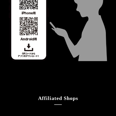
Affiliated Shops