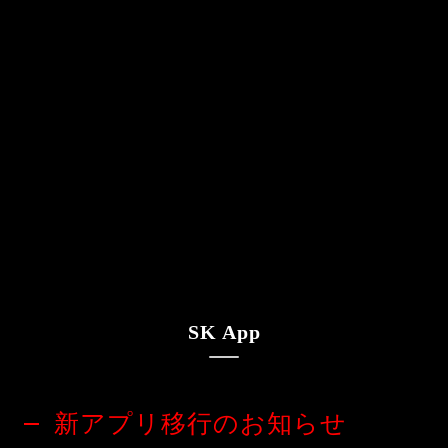
SK App
新アプリ移行のお知らせ