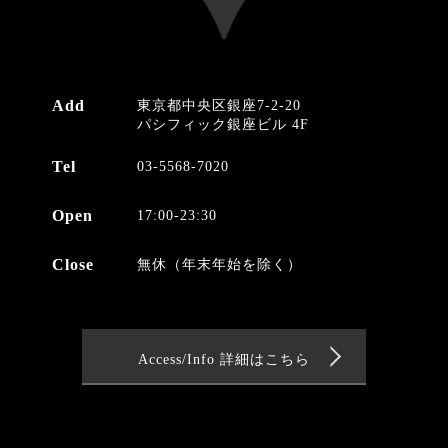
Add
東京都中央区銀座7-2-20
パシフィック銀座ビル 4F
Tel
03-5568-7020
Open
17:00-23:30
Close
無休（年末年始を除く）
Access/Info 詳細はこちら