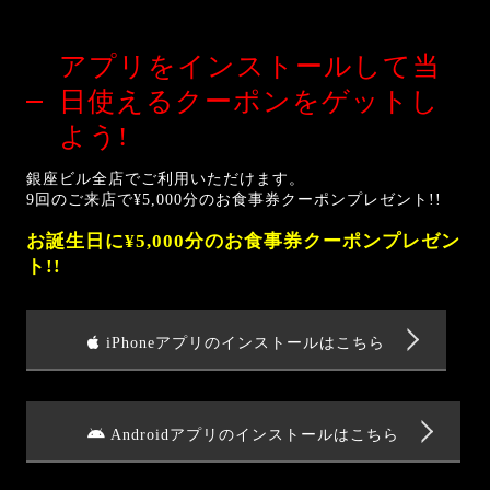
アプリをインストールして
当
日使えるクーポンをゲットし
よう!
銀座ビル全店でご利用いただけます。
9回のご来店で¥5,000分のお食事券クーポンプレゼント!!
お誕生日に¥5,000分のお食事券クーポンプレゼン
ト!!
iPhoneアプリのインストールはこちら
Androidアプリのインストールはこちら