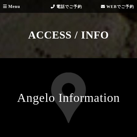
Menu
電話でご予約
WEBでご予約
ACCESS / INFO
Angelo Information