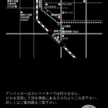
アンジェロへはエレベーターでは行けません。
ビルを迂回して頂き側道にある入り口よりご入店下さい。
詳しくはご案内図をご覧下さい。