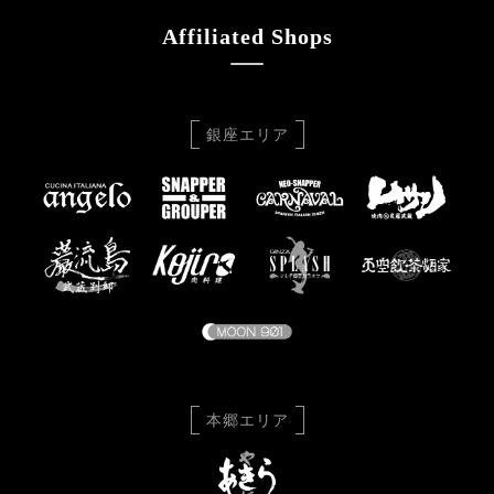
Affiliated Shops
銀座エリア
本郷エリア