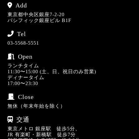
Add
東京都中央区銀座7-2-20
パシフィック銀座ビル B1F
Tel
03-5568-5551
Open
ランチタイム
11:30〜15:00 (土、日、祝日のみ営業)
ディナータイム
17:00〜23:30
Close
無休（年末年始を除く）
交通
東京メトロ 銀座駅 徒歩5分、
JR 有楽町・新橋駅 徒歩7分