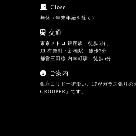
Close
無休（年末年始を除く）
交通
東京メトロ 銀座駅 徒歩5分、
JR 有楽町・新橋駅 徒歩7分
都営三田線 内幸町駅 徒歩5分
ご案内
銀座コリドー街沿い、1Fがガラス張りのお店
GROUPER」です。