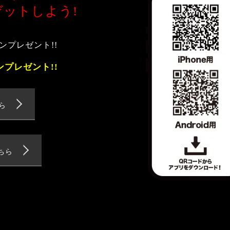
ットしよう!
ンプレゼント!!
ンプレゼント!!
ら
ちら