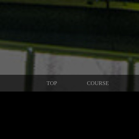
TOP
COURSE