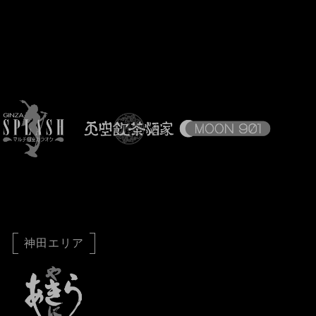
神田エリア