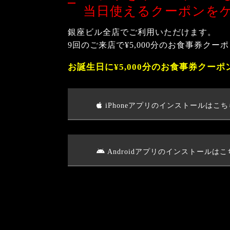
当日使えるクーポンをゲ
銀座ビル全店でご利用いただけます。
9回のご来店で¥5,000分のお食事券クーポ
お誕生日に¥5,000分のお食事券クーポ
iPhoneアプリのインストールはこち
Androidアプリのインストールはこ