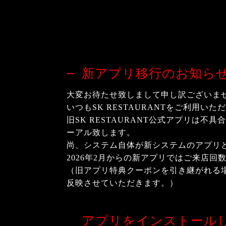
新アプリ移行のお知ら
大変お待たせ致しまして申し訳ございま
いつもSK RESTAURANTをご利用い
旧SK RESTAURANT公式アプリは不
ーアル致します。
尚、システム自体が新システムのアプリと
2026年2月からの新アプリではご来店回
（旧アプリ特典クーポンを引き継がれる
反映させていただきます。）
アプリをインストール