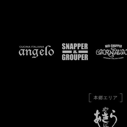
本郷エリア