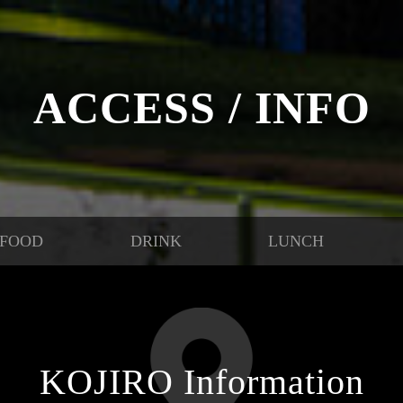
ACCESS / INFO
FOOD
DRINK
LUNCH
KOJIRO Information