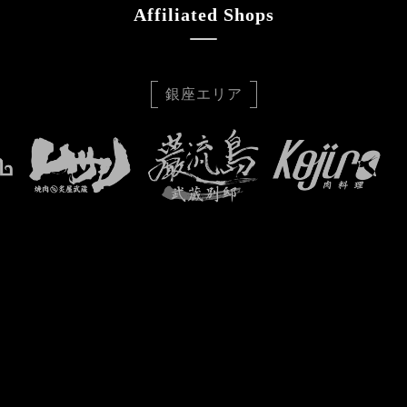
Affiliated Shops
銀座エリア