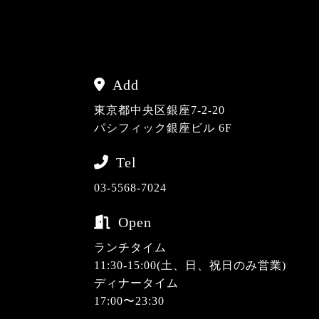
Add
東京都中央区銀座7-2-20
パシフィック銀座ビル 6F
Tel
03-5568-7024
Open
ランチタイム
11:30-15:00(土、日、祝日のみ営業)
ディナータイム
17:00〜23:30